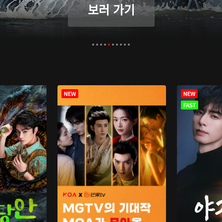
보러 가기