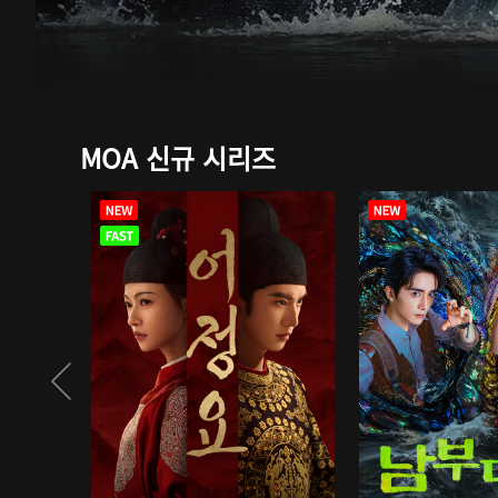
MOA 신규 시리즈