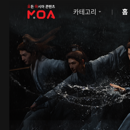
MOA
카테고리
홈