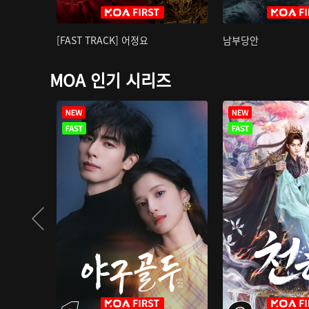
[FAST TRACK] 어정요
남부당안
MOA 인기 시리즈