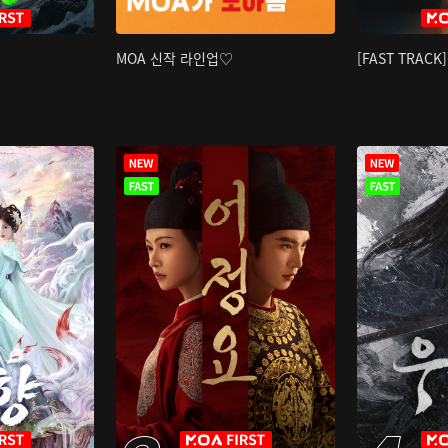
MOA 신작 라인업♡
[FAST TRAC