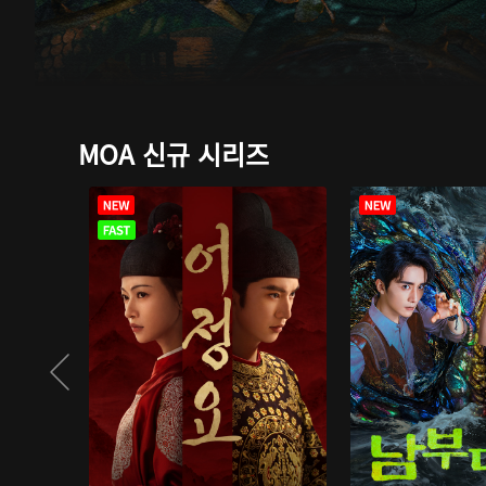
MOA 신규 시리즈