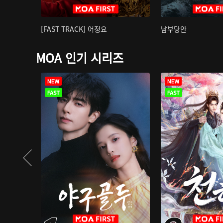
[FAST TRACK] 어정요
남부당안
MOA 인기 시리즈