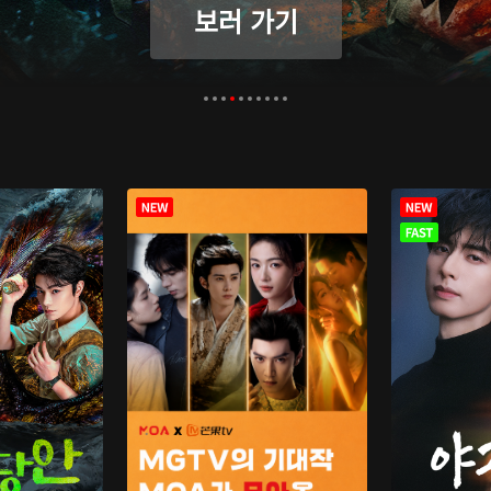
보러 가기