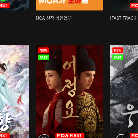
MOA 신작 라인업♡
[FAST TRAC