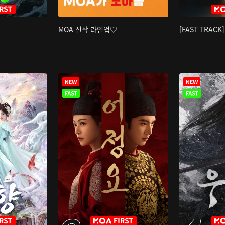
MOA 신작 라인업♡
[FAST TRAC