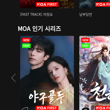
[FAST TRACK] 어정요
남부당안
MOA 인기 시리즈