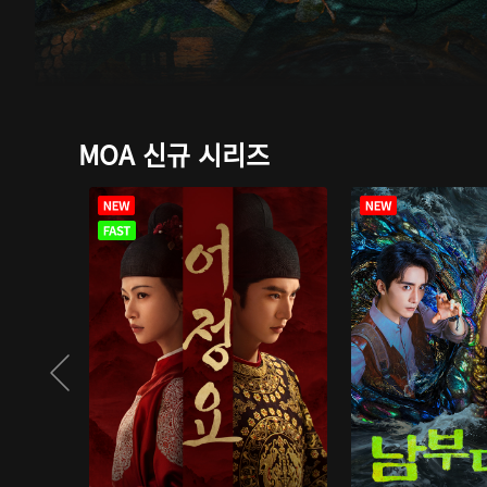
MOA 신규 시리즈