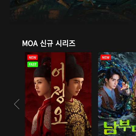
MOA 신규 시리즈