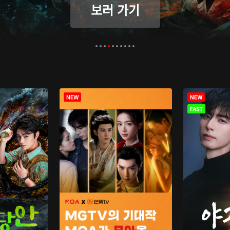
보러 가기