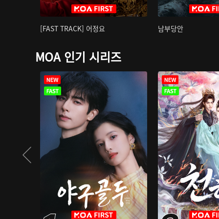
[FAST TRACK] 어정요
남부당안
MOA 인기 시리즈