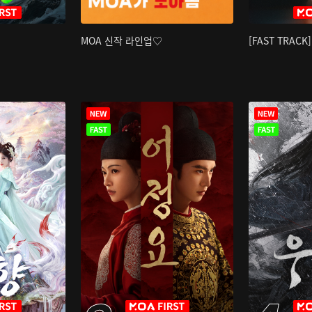
MOA 신작 라인업♡
[FAST TRAC