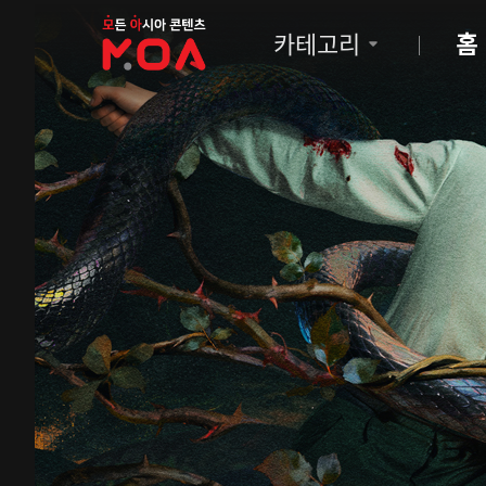
MOA
카테고리
홈