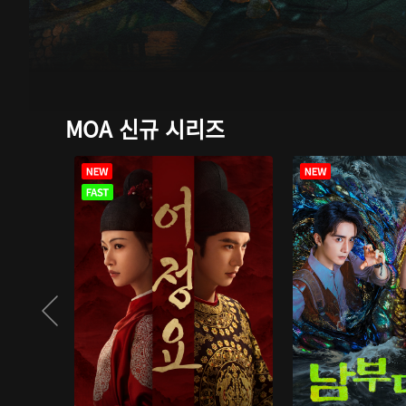
MOA 신규 시리즈