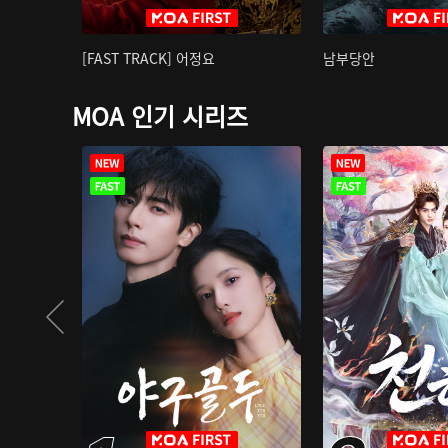
[FAST TRACK] 어정요
남부당안
MOA 인기 시리즈