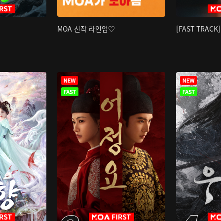
MOA 신작 라인업♡
[FAST TRAC