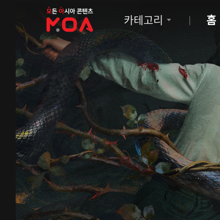
MOA
카테고리
홈