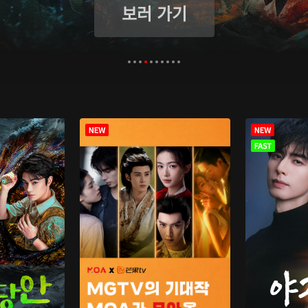
보러 가기