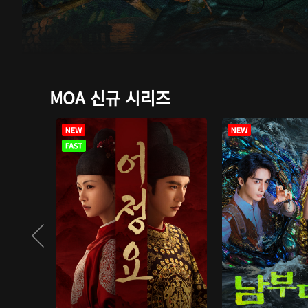
MOA 신규 시리즈