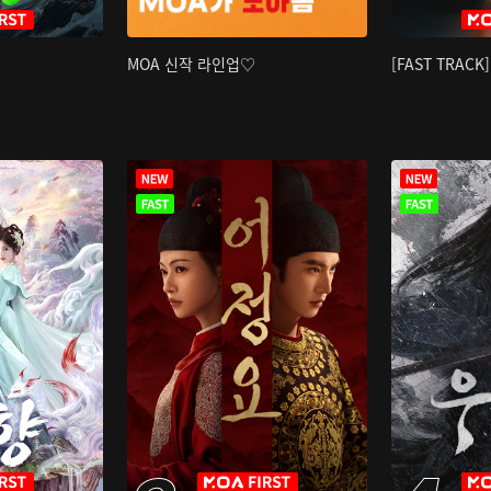
MOA 신작 라인업♡
[FAST TRAC