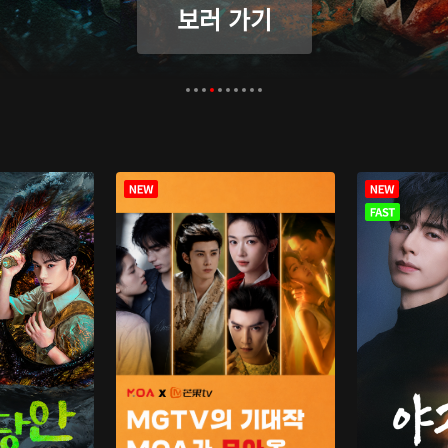
보러 가기