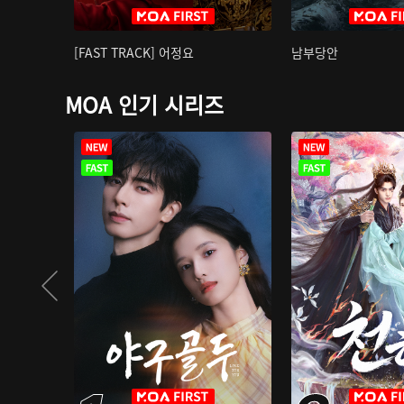
[FAST TRACK] 어정요
남부당안
MOA 인기 시리즈