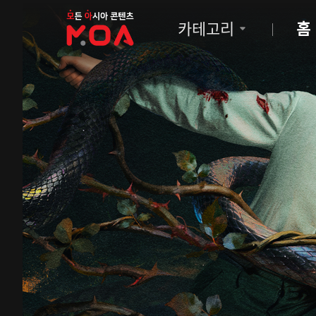
MOA
카테고리
홈