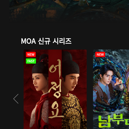
MOA 신규 시리즈