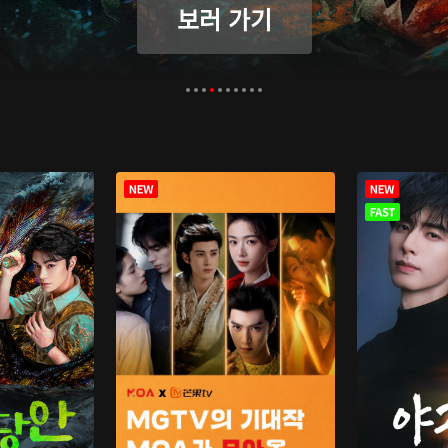
보러 가기