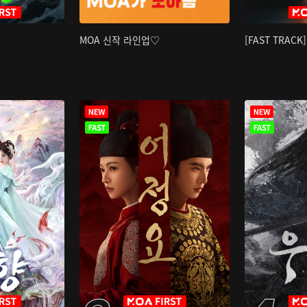
MOA 신작 라인업♡
[FAST TRAC