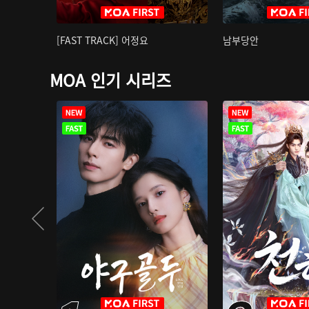
[FAST TRACK] 어정요
남부당안
MOA 인기 시리즈