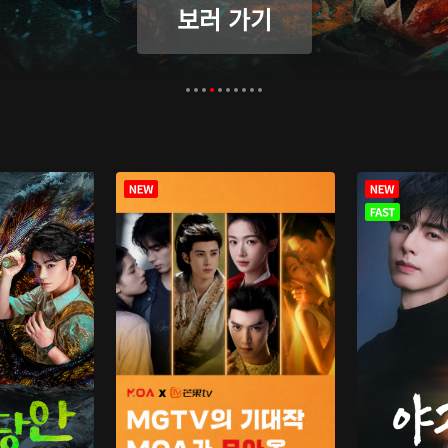
보러 가기