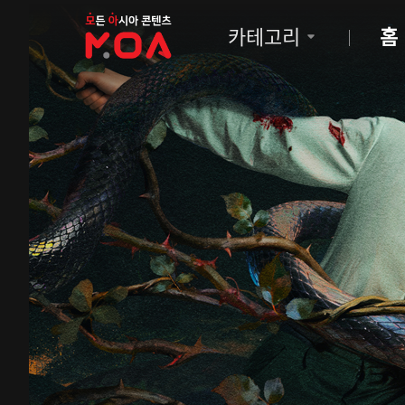
MOA
카테고리
홈