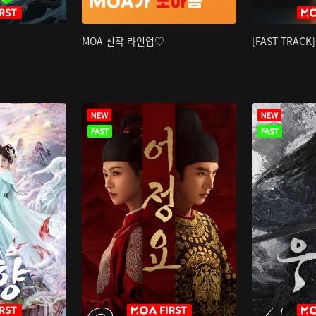
MOA 신작 라인업♡
[FAST TRAC