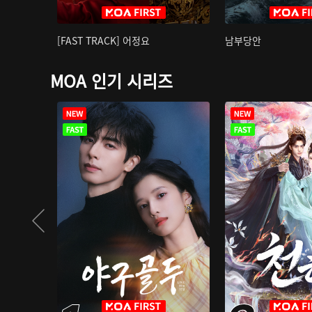
[FAST TRACK] 어정요
남부당안
MOA 인기 시리즈