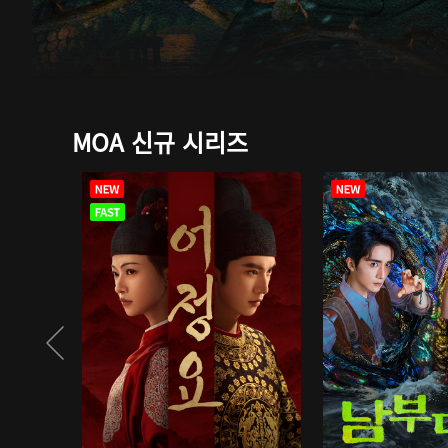
MOA 신규 시리즈