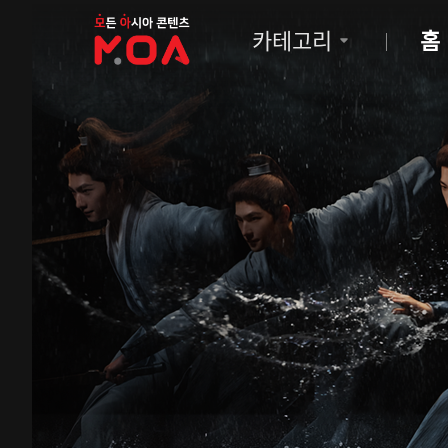
MOA
카테고리
홈