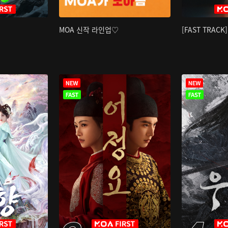
MOA 신작 라인업♡
[FAST TRAC