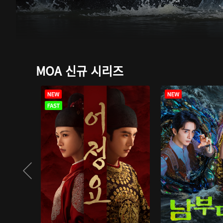
MOA 신규 시리즈