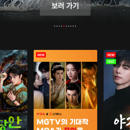
보러 가기