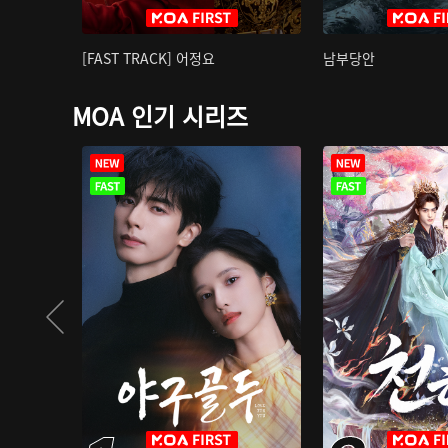
[FAST TRACK] 어정요
남부당안
MOA 인기 시리즈