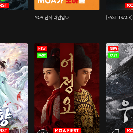
MOA 신작 라인업♡
[FAST TRAC