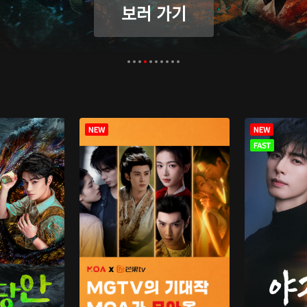
보러 가기