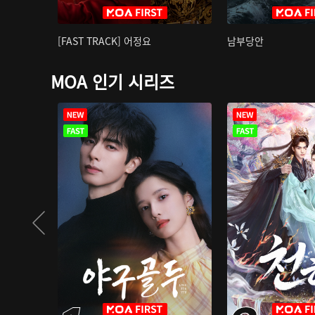
[FAST TRACK] 어정요
남부당안
MOA 인기 시리즈