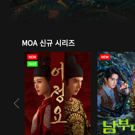
MOA 신규 시리즈