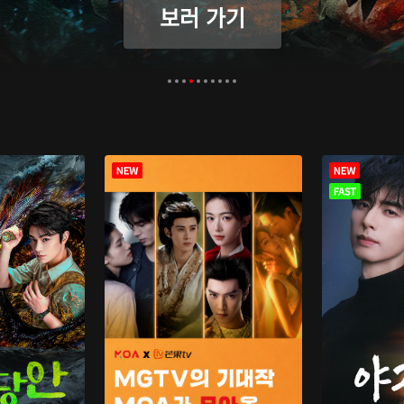
보러 가기