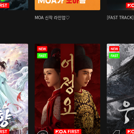
MOA 신작 라인업♡
[FAST TRAC