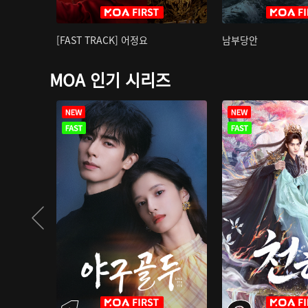
[FAST TRACK] 어정요
남부당안
MOA 인기 시리즈