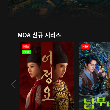
MOA 신규 시리즈