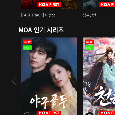
[FAST TRACK] 어정요
남부당안
MOA 인기 시리즈