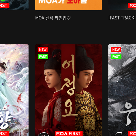
MOA 신작 라인업♡
[FAST TRAC