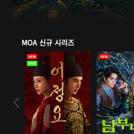
MOA 신규 시리즈