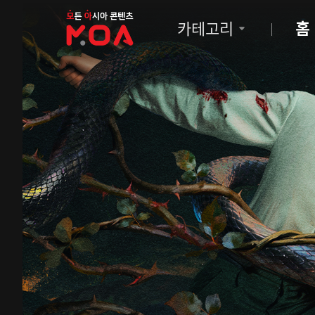
MOA
카테고리
홈